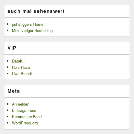
auch mal sehenswert
puhstiggers Home
Mein voriger Bastelblog
ViP
DataKill
Holz-Hase
Uwe Brandt
Meta
Anmelden
Eintrags-Feed
Kommentar-Feed
WordPress.org