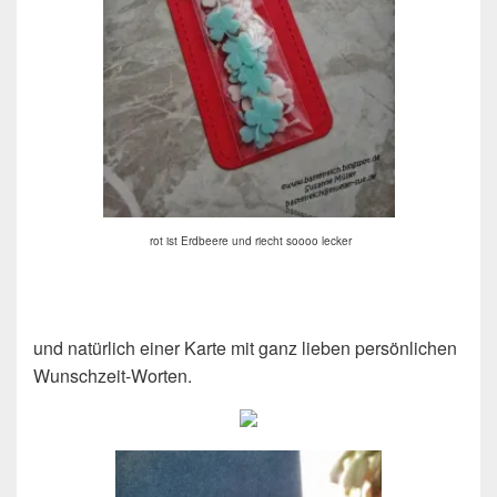
rot ist Erdbeere und riecht soooo lecker
und natürlich einer Karte mit ganz lieben persönlichen
Wunschzeit-Worten.