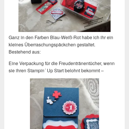
Ganz in den Farben Blau-Weiß-Rot habe ich ihr ein
kleines Überraschungspäckchen gestaltet.
Bestehend aus:
Eine Verpackung für die Freudentränentücher, wenn
sie ihren Stampin´ Up Start belohnt bekommt –