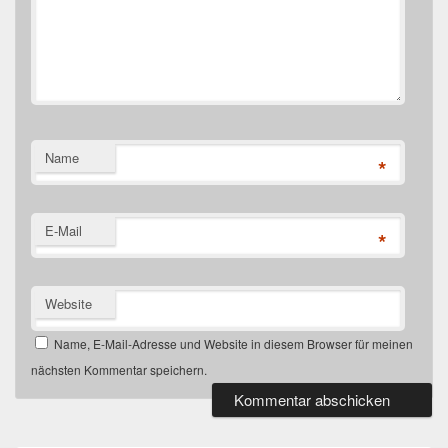
Name
*
E-Mail
*
Website
Name, E-Mail-Adresse und Website in diesem Browser für meinen
nächsten Kommentar speichern.