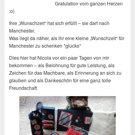
Gratulation vom ganzen Herzen
:o)
Ihre „Wunschzeit“ hat sich erfüllt – sie darf nach
Manchester.
Was liegt da näher, als ihr eine kleine „Wunschzeit“ für
Manchester zu schenken *glucks*
Dies hier hat Nicola vor ein paar Tagen von mir
bekommen – als Belohnung für gute Leistung, als
Zeichen für das Machbare, als Erinnerung an sich zu
glauben und als Dankeschön für eine ganz tolle
Freundschaft.