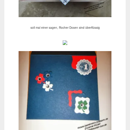
soll mal einer sagen, Rocher Dosen sind überflüssig