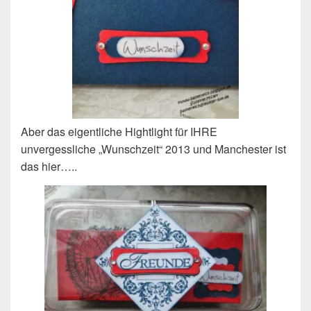
Aber das eigentliche Hightlight für IHRE
unvergessliche „Wunschzeit“ 2013 und Manchester ist
das hier…..